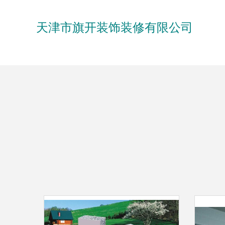
天津市旗开装饰装修有限公司