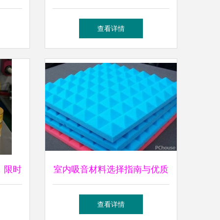
板材料制造商，构筑建筑美学
查看详情
与品质
，限时
室内吸音材料选择指南与优质
物
品牌推荐
查看详情