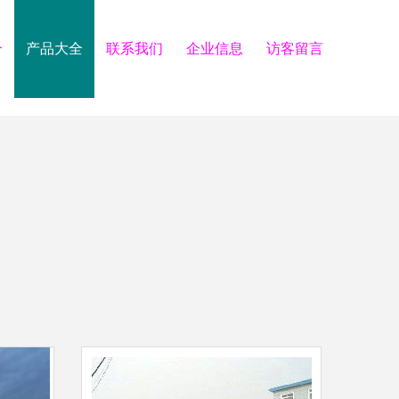
介
产品大全
联系我们
企业信息
访客留言