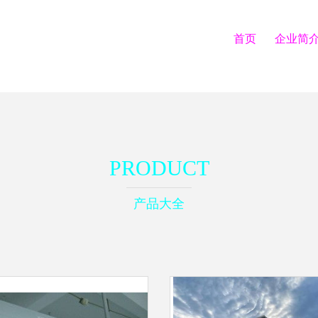
首页
企业简
PRODUCT
产品大全