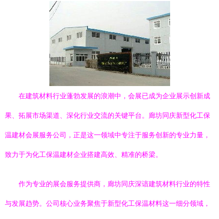
在建筑材料行业蓬勃发展的浪潮中，会展已成为企业展示创新成
果、拓展市场渠道、深化行业交流的关键平台。廊坊同庆新型化工保
温建材会展服务公司，正是这一领域中专注于服务创新的专业力量，
致力于为化工保温建材企业搭建高效、精准的桥梁。
作为专业的展会服务提供商，廊坊同庆深谙建筑材料行业的特性
与发展趋势。公司核心业务聚焦于新型化工保温材料这一细分领域，