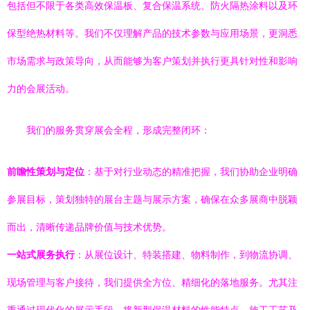
包括但不限于各类高效保温板、复合保温系统、防火隔热涂料以及环
保型绝热材料等。我们不仅理解产品的技术参数与应用场景，更洞悉
市场需求与政策导向，从而能够为客户策划并执行更具针对性和影响
力的会展活动。
我们的服务贯穿展会全程，形成完整闭环：
前瞻性策划与定位
：基于对行业动态的精准把握，我们协助企业明确
参展目标，策划独特的展台主题与展示方案，确保在众多展商中脱颖
而出，清晰传递品牌价值与技术优势。
一站式展务执行
：从展位设计、特装搭建、物料制作，到物流协调、
现场管理与客户接待，我们提供全方位、精细化的落地服务。尤其注