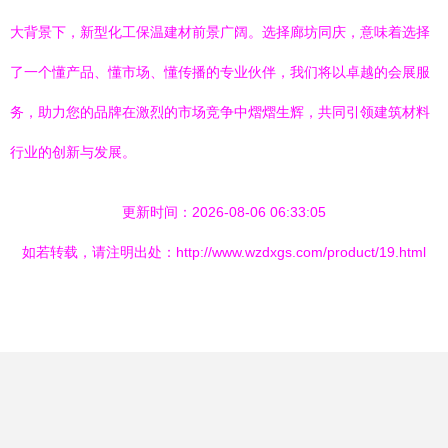
大背景下，新型化工保温建材前景广阔。选择廊坊同庆，意味着选择
了一个懂产品、懂市场、懂传播的专业伙伴，我们将以卓越的会展服
务，助力您的品牌在激烈的市场竞争中熠熠生辉，共同引领建筑材料
行业的创新与发展。
更新时间：2026-08-06 06:33:05
如若转载，请注明出处：http://www.wzdxgs.com/product/19.html