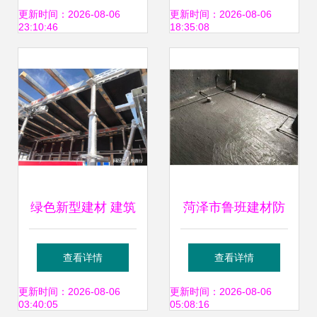
赖的建筑材料基地
更新时间：2026-08-06
更新时间：2026-08-06
23:10:46
18:35:08
绿色新型建材 建筑
菏泽市鲁班建材防
行业的未来趋势
水公司产品展示 优
查看详情
查看详情
质建筑材料一览
更新时间：2026-08-06
更新时间：2026-08-06
03:40:05
05:08:16