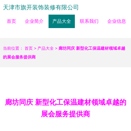
天津市旗开装饰装修有限公司
首页
企业简介
产品大全
联系我们
企业信息
当前位置：
首页
>
产品大全
>
廊坊同庆 新型化工保温建材领域卓越
的展会服务提供商
廊坊同庆 新型化工保温建材领域卓越的
展会服务提供商